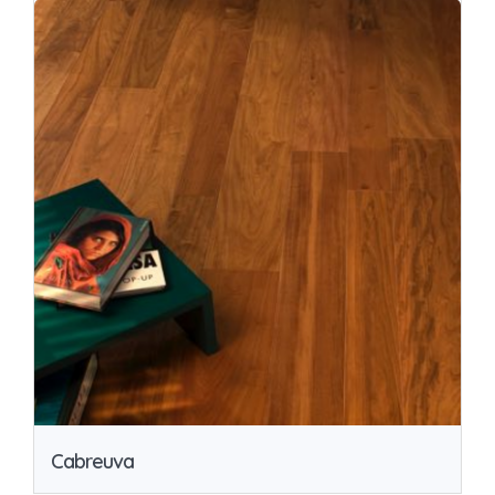
Cabreuva