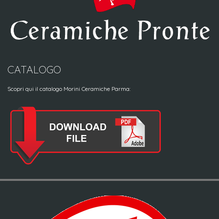
CATALOGO
Scopri qui il catalogo Morini Ceramiche Parma: