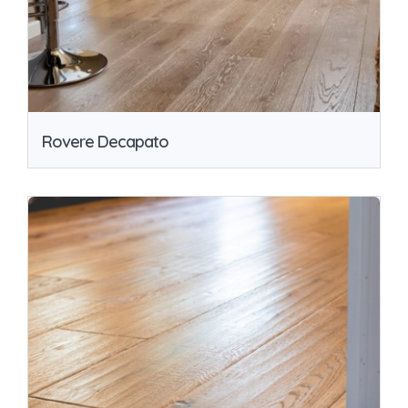
Rovere Decapato