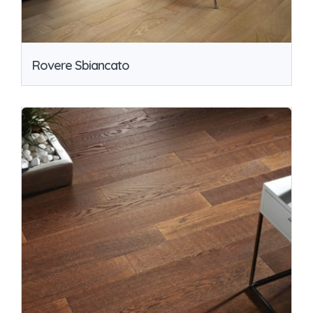
Rovere Sbiancato