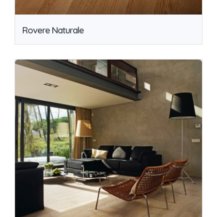
Rovere Naturale