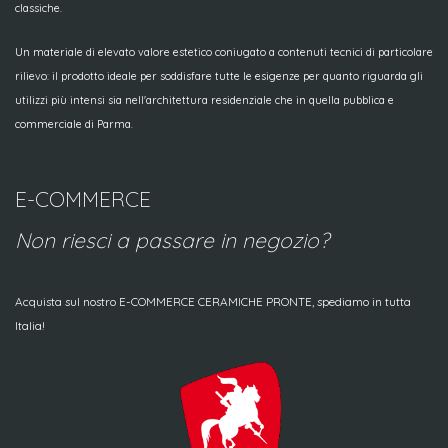
classiche.
Un materiale di elevato valore estetico coniugato a contenuti tecnici di particolare
rilievo: il prodotto ideale per soddisfare tutte le esigenze per quanto riguarda gli
utilizzi più intensi sia nell'architettura residenziale che in quella pubblica e
commerciale di Parma.
E-COMMERCE
Non riesci a passare in negozio?
Acquista sul nostro E-COMMERCE CERAMICHE PRONTE, spediamo in tutta
Italia!