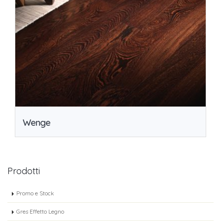
Wenge
Prodotti
Promo e Stock
Gres Effetto Legno