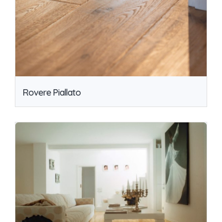
Rovere Piallato