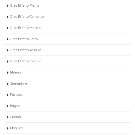
Gres Effetto Pietra
Gres Effetto Cemento
Gres Effetto Marmo
Gres Effetto Cotto
Gres Effetto Tessuto
Gres Effetto Metallo
Minimal
Cementine
Parquet
Bagno
Cucina
Mosaico