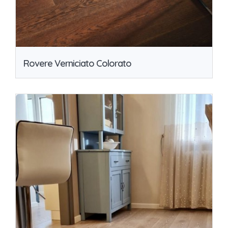
Rovere Verniciato Colorato