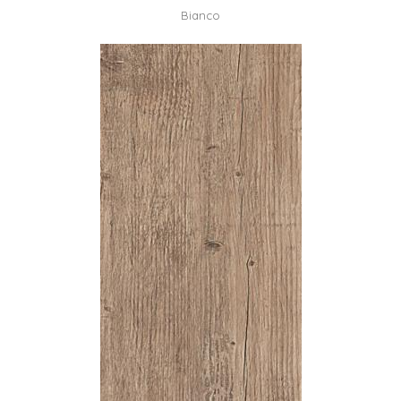
Bianco