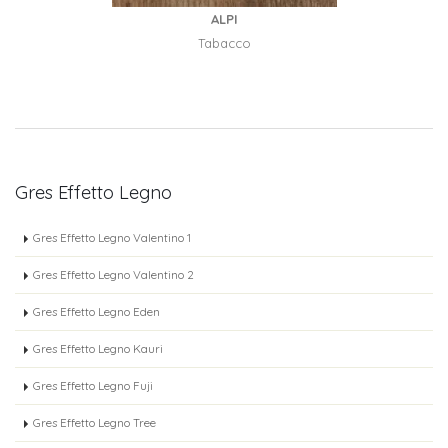
ALPI
Tabacco
Gres Effetto Legno
Gres Effetto Legno Valentino 1
Gres Effetto Legno Valentino 2
Gres Effetto Legno Eden
Gres Effetto Legno Kauri
Gres Effetto Legno Fuji
Gres Effetto Legno Tree