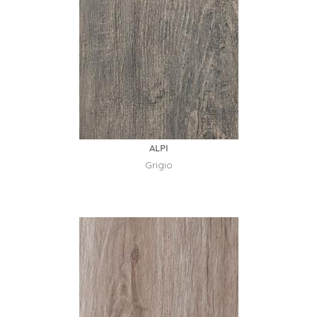
ALPI
Grigio