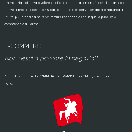
Un materiale di elevato valore estetico coniugato a contenuti tecnici di particolare
rilievo: il prodotto ideale per soddisfare tutte le esigenze per quanto riguarda gli
utilizzi più intensi sia nell'architettura residenziale che in quella pubblica e
commerciale di Parma.
E-COMMERCE
Non riesci a passare in negozio?
Acquista sul nostro E-COMMERCE CERAMICHE PRONTE, spediamo in tutta
Italia!