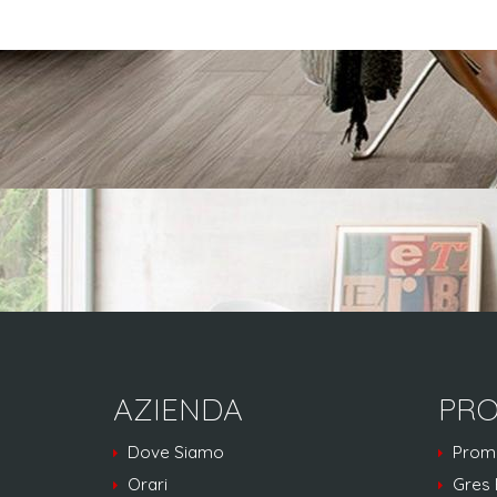
AZIENDA
PRO
Dove Siamo
Prom
Orari
Gres 