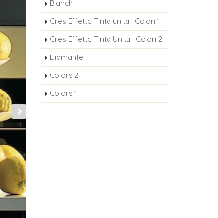
Bianchi
Gres Effetto Tinta unita I Colori 1
Gres Effetto Tinta Unita i Colori 2
Diamante
Colors 2
Colors 1